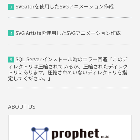
SVGatorを使用したSVGアニメーション作成
SVG Artistaを使用したSVGアニメーション作成
SQL Server インストール時のエラー回避「このデ
ィレクトリは圧縮されているか、圧縮されたディレク
トリにあります。圧縮されていないディレクトリを指
定してください。」
ABOUT US