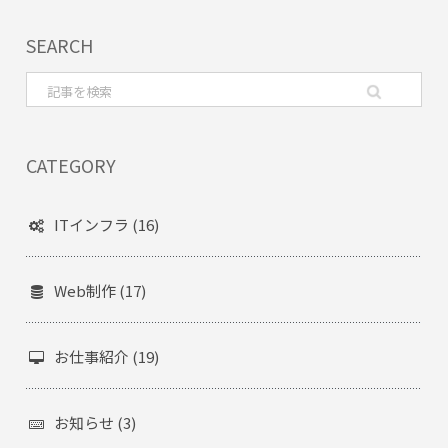
SEARCH
CATEGORY
ITインフラ (16)
Web制作 (17)
お仕事紹介 (19)
お知らせ (3)