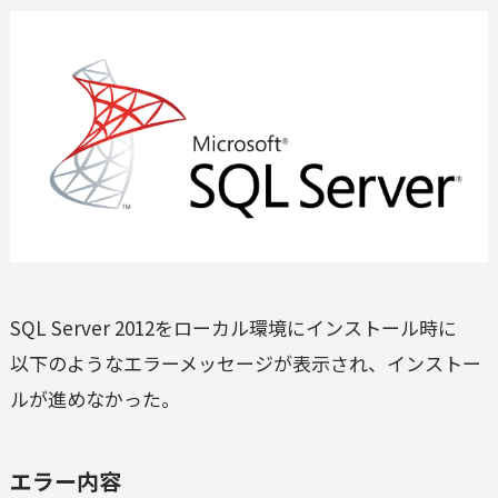
SQL Server 2012をローカル環境にインストール時に
以下のようなエラーメッセージが表示され、インストー
ルが進めなかった。
エラー内容