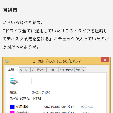
回避策
いろいろ調べた結果、
Cドライブ全てに適用していた「このドライブを圧縮し
てディスク領域を空ける」にチェックが入っていたのが
原因だったようだ。