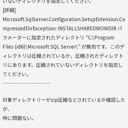
いないディレクトリを指定してください。
[詳細]
Microsoft.SqlServer.Configuration.SetupExtension.Co
mpressedDirException: INSTALLSHAREDWOWDIR パ
ラメーターに指定されたディレクトリ “C:\Program
Files (x86)\Microsoft SQL Server\” が無効です。このデ
ィレクトリは圧縮されているか、圧縮されたディレクト
リにあります。圧縮されていないディレクトリを指定し
てください。
——————————
対象ディレクトリーがzip圧縮などされているか確認した
が、
特に問題ない。