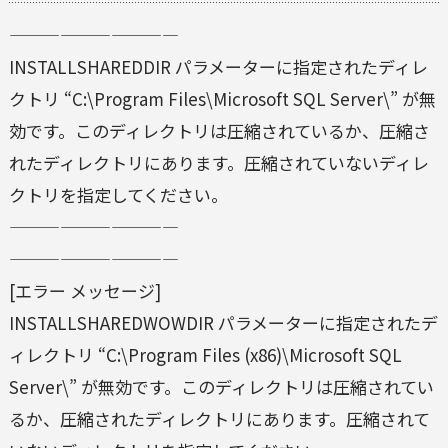
——————————
INSTALLSHAREDDIR パラメーターに指定されたディレ
クトリ “C:\Program Files\Microsoft SQL Server\” が無
効です。このディレクトリは圧縮されているか、圧縮さ
れたディレクトリにあります。圧縮されていないディレ
クトリを指定してください。
——————————
——————————
[エラー メッセージ]
INSTALLSHAREDWOWDIR パラメーターに指定されたデ
ィレクトリ “C:\Program Files (x86)\Microsoft SQL
Server\” が無効です。このディレクトリは圧縮されてい
るか、圧縮されたディレクトリにあります。圧縮されて