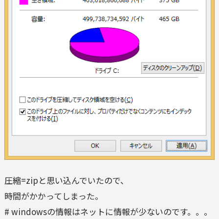
圧縮=zipと思い込んでいたので、
時間がかかってしまった。
# windowsの情報はネットに情報が少ないのです。。。