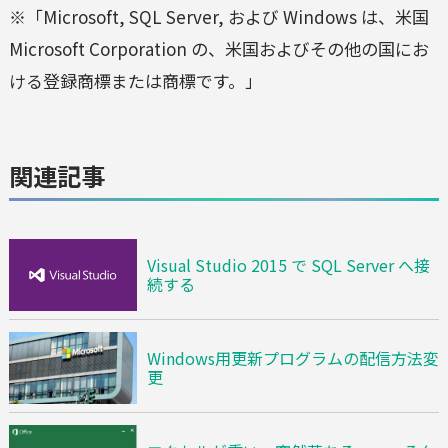
※「Microsoft, SQL Server, および Windows は、米国
Microsoft Corporation の、米国およびその他の国にお
ける登録商標または商標です。」
関連記事
Visual Studio 2015 で SQL Server へ接
続する
Windows用更新プログラムの配信方法変
更