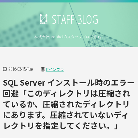
STAFF BLOG
株式会社prophetのスタッフブログです。
2016-03-15-Tue
ITインフラ
SQL Server インストール時のエラー
回避「このディレクトリは圧縮され
ているか、圧縮されたディレクトリ
にあります。圧縮されていないディ
レクトリを指定してください。」