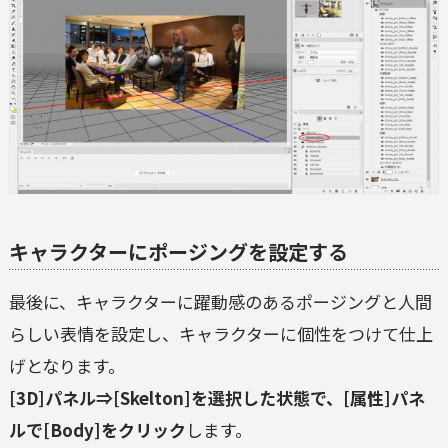
キャラクターにポージングを設定する
最後に、キャラクターに躍動感のあるポージングと人間
らしい表情を設定し、キャラクターに個性をつけて仕上
げとなります。
[3D]パネル⇒[Skelton]を選択した状態で、[属性]パネ
ルで[Body]をクリック
します。