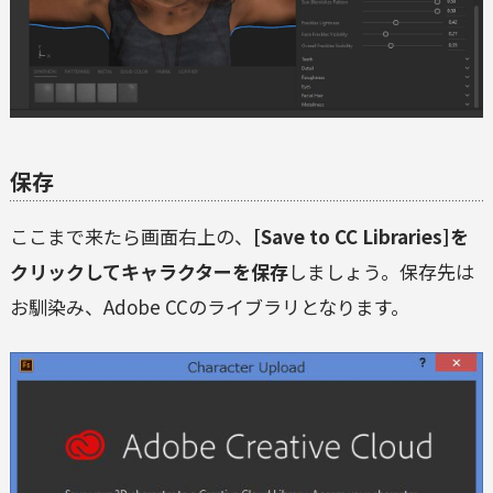
保存
ここまで来たら画面右上の、
[Save to CC Libraries]を
クリックしてキャラクターを保存
しましょう。保存先は
お馴染み、Adobe CCのライブラリとなります。