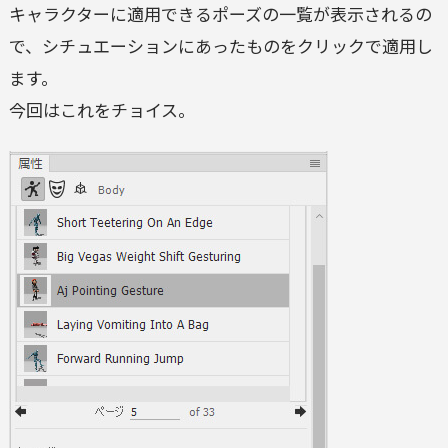
キャラクターに適用できるポーズの一覧が表示されるの
で、シチュエーションにあったものをクリックで適用し
ます。
今回はこれをチョイス。