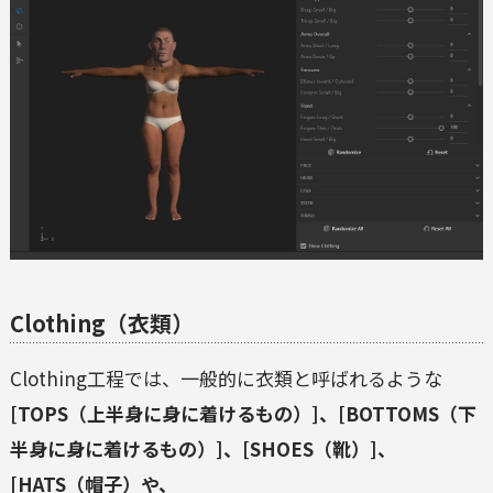
Clothing（衣類）
Clothing工程では、一般的に衣類と呼ばれるような
[TOPS（上半身に身に着けるもの）]、[BOTTOMS（下
半身に身に着けるもの）]、[SHOES（靴）]、
[HATS（帽子）や、