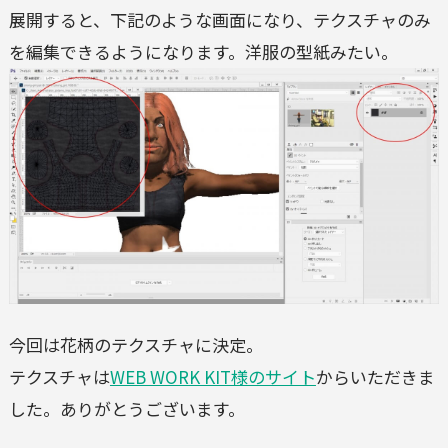
展開すると、下記のような画面になり、テクスチャのみ
を編集できるようになります。洋服の型紙みたい。
今回は花柄のテクスチャに決定。
テクスチャは
WEB WORK KIT様のサイト
からいただきま
した。ありがとうございます。