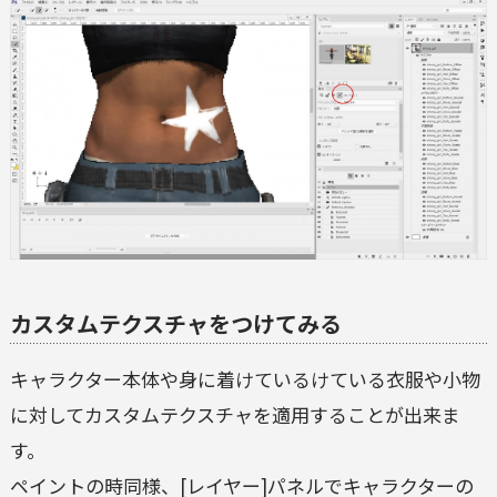
カスタムテクスチャをつけてみる
キャラクター本体や身に着けているけている衣服や小物
に対してカスタムテクスチャを適用することが出来ま
す。
ペイントの時同様、[レイヤー]パネルでキャラクターの