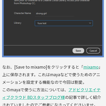
なお、[Save to mixamo]をクリックすると「
mixamo
」
上に保存されます。
これはmayaなどで使うためのアニ
メーションを設定する機能なので今回は割愛。
このmayaで使うに方法については、
アドビクリエイテ
ィブクラウド BDスタッフブログ様
の記事
で詳しく紹介
されていましたのでご参考になさってくださいませ。