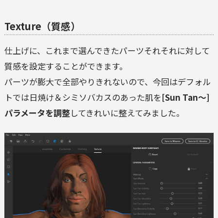
Texture（質感）
仕上げに、これまで選んできたパーツそれそれに対して
質感を設定することができます。
パーツが膨大で全部やりきれないので、今回はデフォル
トでは日焼け＆シミソバカスのあった肌を
[Sun Tan～]
パラメータを調整
してきれいに整えてみました。