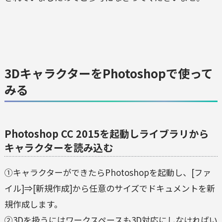
3DキャラクターをPhotoshopで使って
みる
Photoshop CC 2015を起動しライブラリから
キャラクターを読み込む
①キャラクターができたらPhotoshopを起動し、[ファ
イル]⇒[新規作成]から任意のサイズでドキュメントを新
規作成します。
②3Dを扱うにはワークスペースも3D対応にしなければい