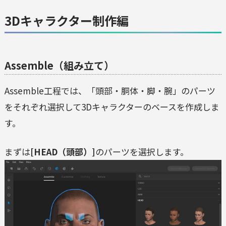
3Dキャラクター制作編
Assemble（組み立て）
Assemble工程では、「頭部・胴体・脚・腕」のパーツ
をそれぞれ選択して3Dキャラクターのベースを作成しま
す。
まずは
[HEAD（頭部）]
のパーツを選択します。