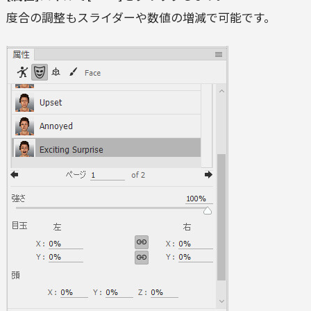
度合の調整もスライダーや数値の増減で可能です。