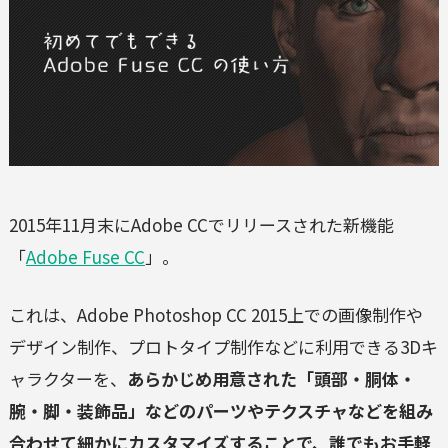
2015年11月末にAdobe CCでリリースされた新機能
「
Adobe Fuse CC
」。
これは、Adobe Photoshop CC 2015上での画像制作や
デザイン制作、プロトタイプ制作などに利用できる3Dキ
ャラクターを、
あらかじめ用意された「頭部・胴体・
腕・脚・装飾品」などのパーツやテクスチャなどを組み
合わせて細かにカスタマイズすることで、誰でもお手軽