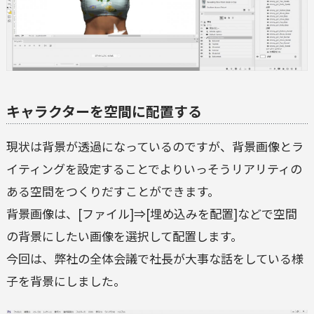
キャラクターを空間に配置する
現状は背景が透過になっているのですが、背景画像とラ
イティングを設定することでよりいっそうリアリティの
ある空間をつくりだすことができます。
背景画像は、[ファイル]⇒[埋め込みを配置]などで空間
の背景にしたい画像を選択して配置します。
今回は、弊社の全体会議で社長が大事な話をしている様
子を背景にしました。