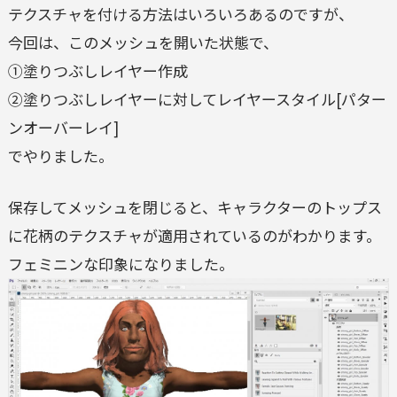
テクスチャを付ける方法はいろいろあるのですが、
今回は、このメッシュを開いた状態で、
①塗りつぶしレイヤー作成
②塗りつぶしレイヤーに対してレイヤースタイル[パター
ンオーバーレイ]
でやりました。
保存してメッシュを閉じると、キャラクターのトップス
に花柄のテクスチャが適用されているのがわかります。
フェミニンな印象になりました。