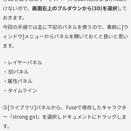
けないので、
画面右上のプルダウンから[3D]を選択
して
おきます。
今回の手順では主に下記のパネルを使うので、事前に[ウ
ィンドウ]メニューからパネルを開いておくと良いと思い
ます。
・レイヤーパネル
・3Dパネル
・属性パネル
・タイムライン
③[ライブラリ]パネルから、Fuseで保存したキャラクタ
ー「strong girl」を選択しドキュメントにドラッグしま
す。