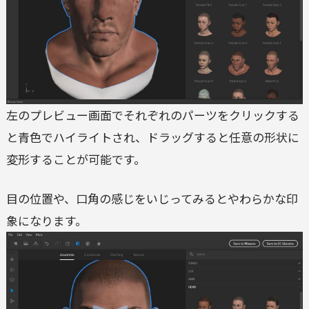
左のプレビュー画面でそれぞれのパーツをクリックする
と青色でハイライトされ、ドラッグすると任意の形状に
変形することが可能です。
目の位置や、口角の感じをいじってみるとやわらかな印
象になります。