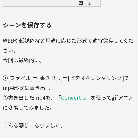
シーンを保存する
WEBや紙媒体など用途に応じた形式で適宜保存してくだ
さい。
今回は最終的に、
①[ファイル]⇒[書き出し]⇒[ビデオをレンダリング]で
mp4形式に書き出し
②書き出したmp4を、「
Convertio
」を使ってgifアニメ
に変換してみました。
こんな感じになりました。