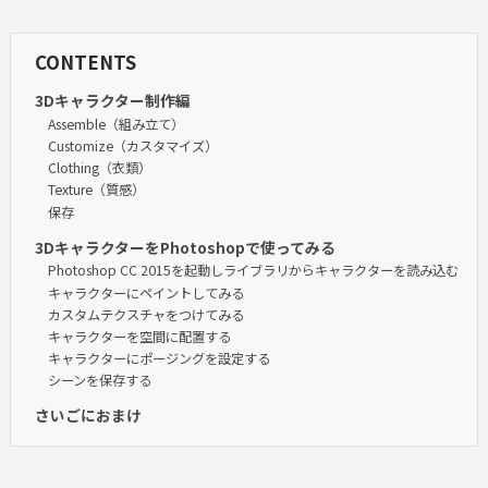
CONTENTS
3Dキャラクター制作編
Assemble（組み立て）
Customize（カスタマイズ）
Clothing（衣類）
Texture（質感）
保存
3DキャラクターをPhotoshopで使ってみる
Photoshop CC 2015を起動しライブラリからキャラクターを読み込む
キャラクターにペイントしてみる
カスタムテクスチャをつけてみる
キャラクターを空間に配置する
キャラクターにポージングを設定する
シーンを保存する
さいごにおまけ