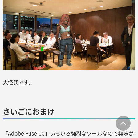
大怪我です。
さいごにおまけ
「Adobe Fuse CC」いろいろ強烈なツールなので興味が