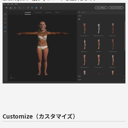
Customize（カスタマイズ）