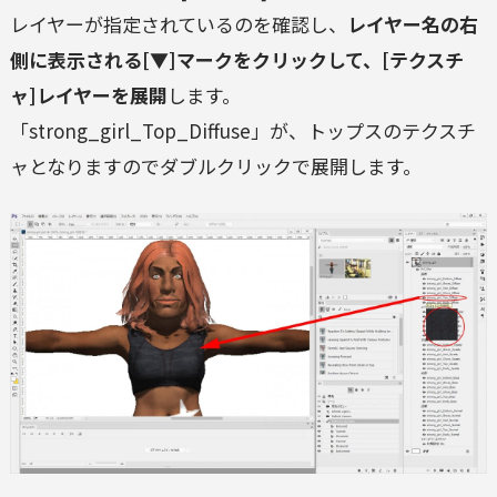
レイヤーが指定されているのを確認し、
レイヤー名の右
側に表示される[▼]マークをクリックして、[テクスチ
ャ]レイヤーを展開
します。
「strong_girl_Top_Diffuse」が、トップスのテクスチ
ャとなりますのでダブルクリックで展開します。