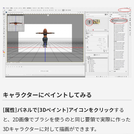
キャラクターにペイントしてみる
[属性]パネルで[3Dペイント]アイコンをクリック
する
と、2D画像でブラシを使うのと同じ要領で実際に作った
3Dキャラクターに対して描画ができます。