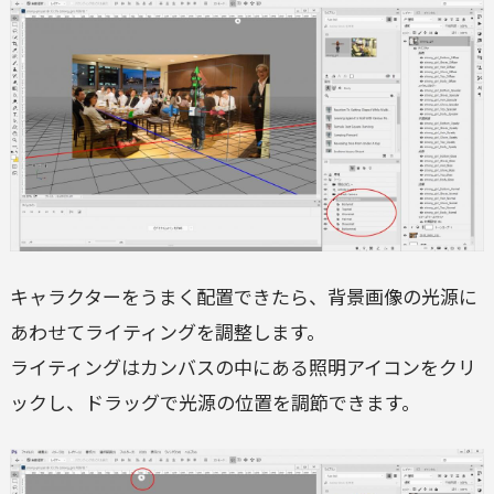
キャラクターをうまく配置できたら、背景画像の光源に
あわせてライティングを調整します。
ライティングはカンバスの中にある照明アイコンをクリ
ックし、ドラッグで光源の位置を調節できます。