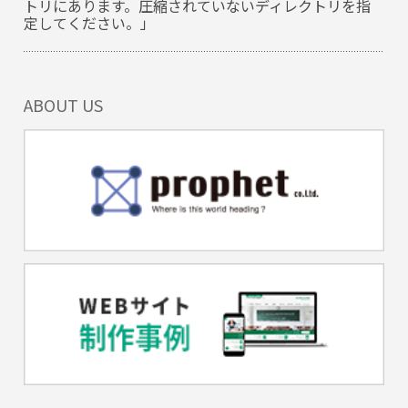
トリにあります。圧縮されていないディレクトリを指
定してください。」
ABOUT US