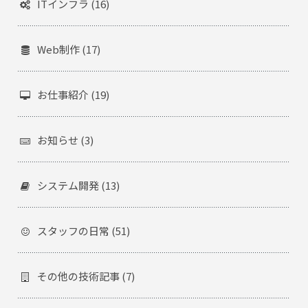
ITインフラ (16)
Web制作 (17)
お仕事紹介 (19)
お知らせ (3)
システム開発 (13)
スタッフの日常 (51)
その他の技術記事 (7)