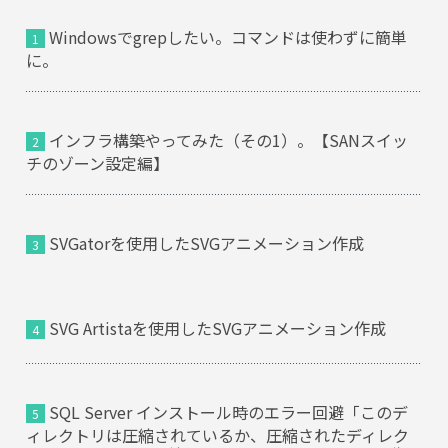
Windowsでgrepしたい。コマンドは使わずに簡単
に。
インフラ構築やってみた（その1）。【SANスイッ
チのゾーン設定編】
SVGatorを使用したSVGアニメーション作成
SVG Artistaを使用したSVGアニメーション作成
SQL Server インストール時のエラー回避「このデ
ィレクトリは圧縮されているか、圧縮されたディレク