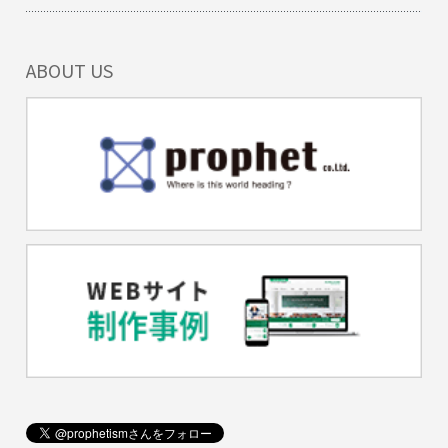
ABOUT US