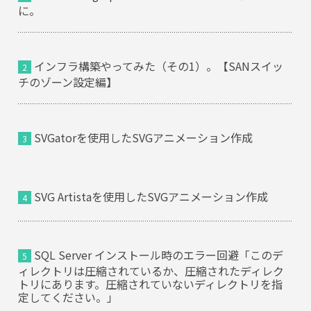
に。
インフラ構築やってみた（その1）。【SANスイッ
チのゾーン設定編】
SVGatorを使用したSVGアニメーション作成
SVG Artistaを使用したSVGアニメーション作成
SQL Server インストール時のエラー回避「このデ
ィレクトリは圧縮されているか、圧縮されたディレク
トリにあります。圧縮されていないディレクトリを指
定してください。」