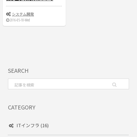
システム開発
2016-05-18-Wed
SEARCH
CATEGORY
ITインフラ (16)