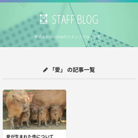
STAFF BLOG
株式会社prophetのスタッフブログです。
「愛」 の記事一覧
愛が生まれた件について