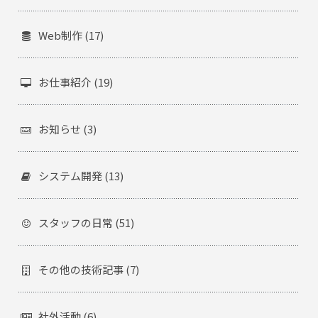
Web制作 (17)
お仕事紹介 (19)
お知らせ (3)
システム開発 (13)
スタッフの日常 (51)
その他の技術記事 (7)
社外活動 (6)