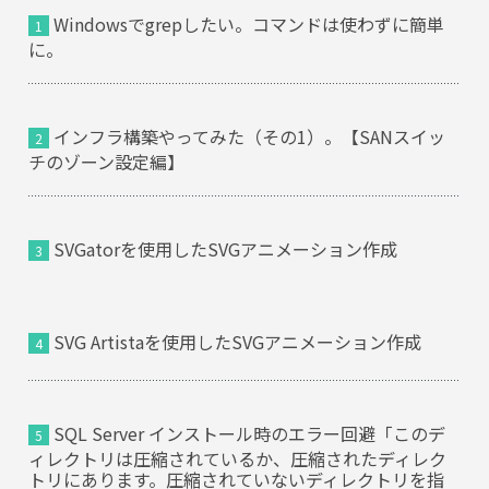
Windowsでgrepしたい。コマンドは使わずに簡単
に。
インフラ構築やってみた（その1）。【SANスイッ
チのゾーン設定編】
SVGatorを使用したSVGアニメーション作成
SVG Artistaを使用したSVGアニメーション作成
SQL Server インストール時のエラー回避「このデ
ィレクトリは圧縮されているか、圧縮されたディレク
トリにあります。圧縮されていないディレクトリを指