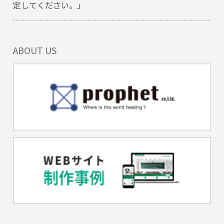
定してください。」
ABOUT US