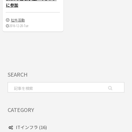
に参加
社外活動
2016-12-20-Tue
SEARCH
CATEGORY
ITインフラ (16)