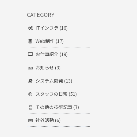
CATEGORY
ITインフラ (16)
Web制作 (17)
お仕事紹介 (19)
お知らせ (3)
システム開発 (13)
スタッフの日常 (51)
その他の技術記事 (7)
社外活動 (6)