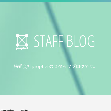
STAFF BLOG
株式会社prophetのスタッフブログです。