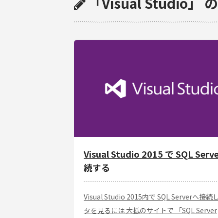
「Visual Studio
Visual Studio 2015 で SQL Ser
続する
Visual Studio 2015内で SQL Serverへ
タを見るには 大抵のサイトで 「SQL Server