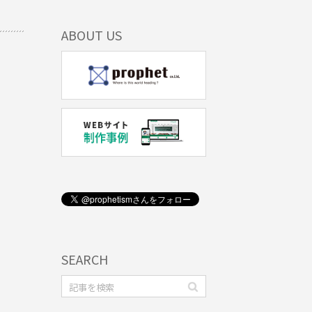
ABOUT US
SEARCH