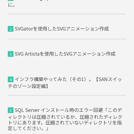
に。
SVGatorを使用したSVGアニメーション作成
SVG Artistaを使用したSVGアニメーション作成
インフラ構築やってみた（その1）。【SANスイッ
チのゾーン設定編】
SQL Server インストール時のエラー回避「このデ
ィレクトリは圧縮されているか、圧縮されたディレク
トリにあります。圧縮されていないディレクトリを指
定してください。」