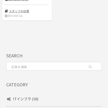
スタッフの日常
2016-10-01-Sat
SEARCH
CATEGORY
ITインフラ (16)