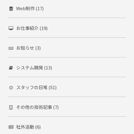
Web制作 (17)
お仕事紹介 (19)
お知らせ (3)
システム開発 (13)
スタッフの日常 (51)
その他の技術記事 (7)
社外活動 (6)