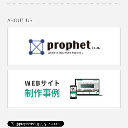
ABOUT US