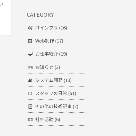
い
CATEGORY
ITインフラ (16)
Web制作 (17)
お仕事紹介 (19)
お知らせ (3)
システム開発 (13)
スタッフの日常 (51)
その他の技術記事 (7)
社外活動 (6)