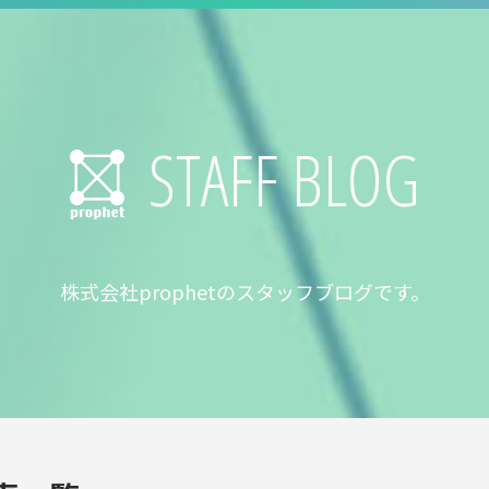
STAFF BLOG
株式会社prophetのスタッフブログです。