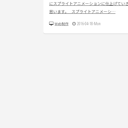
にスプライトアニメーションに仕上げてい
思います。 スプライトアニメーシ…
2016-04-18-Mon
Web制作